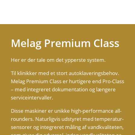
Melag Premium Class
Her er der tale om det ypperste system.
Til klinikker med et stort autoklaveringsbehov.
Melag Premium Class er hurtigere end Pro-Class
– med integreret dokumentation og længere
serviceintervaller.
Disse maskiner er unikke high-performance all-
rounders. Naturligvis udstyret med temperatur-
sensorer og integreret måling af vandkvaliteten,