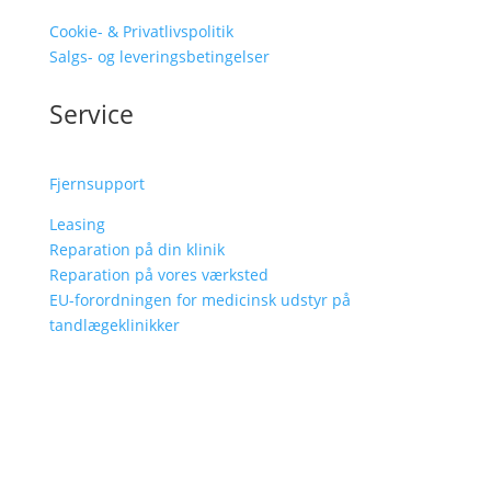
Cookie- & Privatlivspolitik
Salgs- og leveringsbetingelser
Service
Fjernsupport
Leasing
Reparation på din klinik
Reparation på vores værksted
EU-forordningen for medicinsk udstyr på
tandlægeklinikker