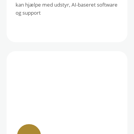
kan hjælpe med udstyr, AI-baseret software
og support