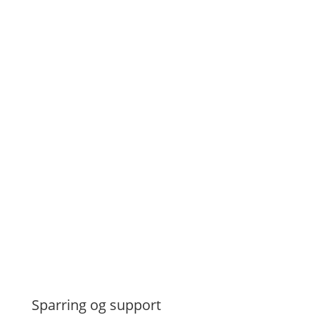
Sparring og support