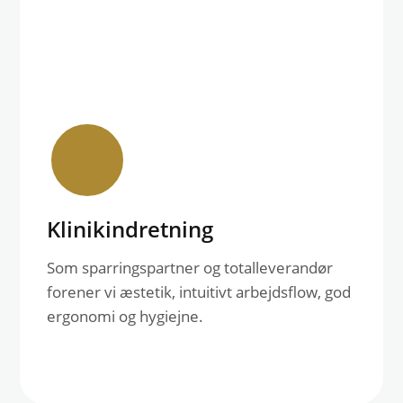
Klinikindretning
Som sparringspartner og totalleverandør
forener vi æstetik, intuitivt arbejdsflow, god
ergonomi og hygiejne.