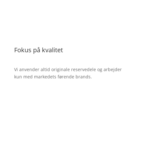
Fokus på kvalitet
Vi anvender altid originale reservedele og arbejder
kun med markedets førende brands.