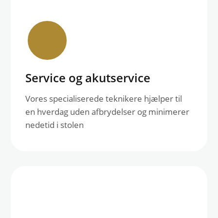
Service og akutservice
Vores specialiserede teknikere hjælper til
en hverdag uden afbrydelser og minimerer
nedetid i stolen