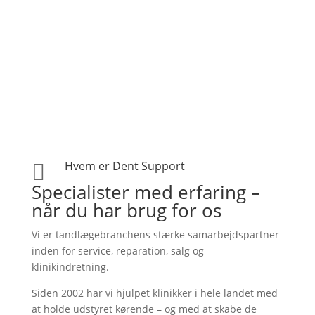

Hvem er Dent Support
Specialister med erfaring –
når du har brug for os
Vi er tandlægebranchens stærke samarbejdspartner
inden for service, reparation, salg og
klinikindretning.
Siden 2002 har vi hjulpet klinikker i hele landet med
at holde udstyret kørende – og med at skabe de