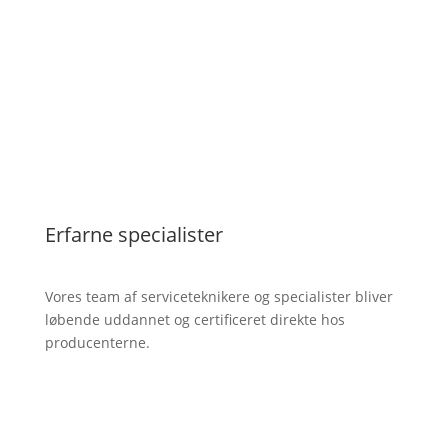
Erfarne specialister
Vores team af serviceteknikere og specialister bliver
løbende uddannet og certificeret direkte hos
producenterne.