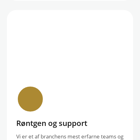
Røntgen og support
Vi er et af branchens mest erfarne teams og