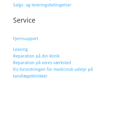
Salgs- og leveringsbetingelser
Service
Fjernsupport
Leasing
Reparation på din klinik
Reparation på vores værksted
EU-forordningen for medicinsk udstyr på
tandlægeklinikker