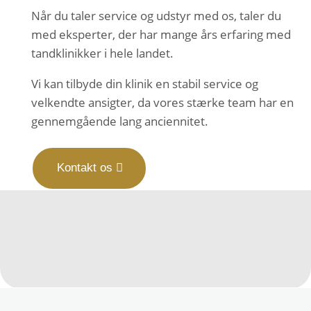
Når du taler service og udstyr med os, taler du
med eksperter, der har mange års erfaring med
tandklinikker i hele landet.
Vi kan tilbyde din klinik en stabil service og
velkendte ansigter, da vores stærke team har en
gennemgående lang anciennitet.
Kontakt os