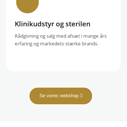
Klinikudstyr og sterilen
Rådgivning og salg med afsæt i mange års
erfaring og markedets stærke brands.
Se vores webshop