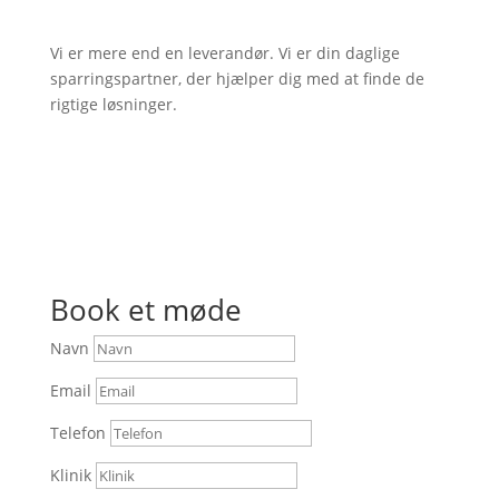
Vi er mere end en leverandør. Vi er din daglige
sparringspartner, der hjælper dig med at finde de
rigtige løsninger.
Book et møde
Navn
Email
Telefon
Klinik