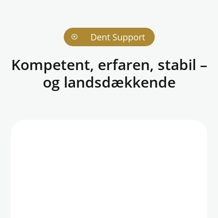
Dent Support

Kompetent, erfaren, stabil –
og landsdækkende