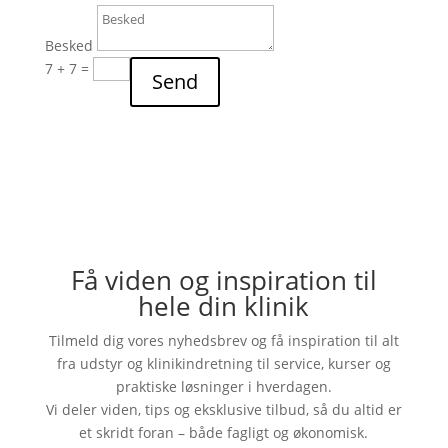
Besked
7 + 7
=
Send
Få viden og inspiration til
hele din klinik
Tilmeld dig vores nyhedsbrev og få inspiration til alt
fra udstyr og klinikindretning til service, kurser og
praktiske løsninger i hverdagen.
Vi deler viden, tips og eksklusive tilbud, så du altid er
et skridt foran – både fagligt og økonomisk.