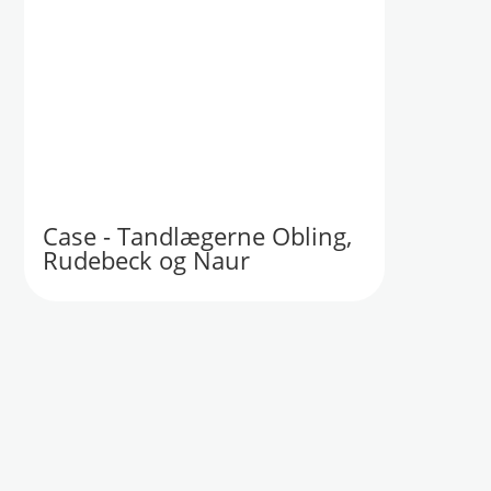
Case - Tandlægerne Obling,
Rudebeck og Naur