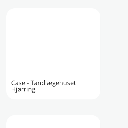
Case - Tandlægehuset
Hjørring