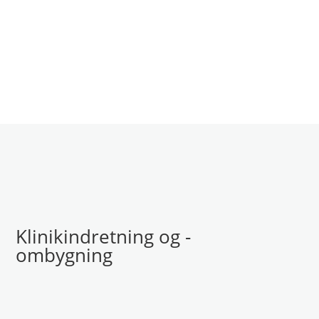
Klinikindretning og -
ombygning