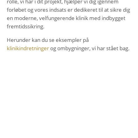
rolle, vi har i dit projekt, hjælper vi dig igennem
forløbet og vores indsats er dedikeret til at sikre dig
en moderne, velfungerende klinik med indbygget
fremtidssikring.
Herunder kan du se eksempler på
klinikindretninger
og ombygninger, vi har stået bag.