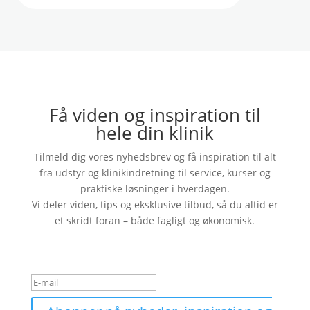
Få viden og inspiration til
hele din klinik
Tilmeld dig vores nyhedsbrev og få inspiration til alt
fra udstyr og klinikindretning til service, kurser og
praktiske løsninger i hverdagen.
Vi deler viden, tips og eksklusive tilbud, så du altid er
et skridt foran – både fagligt og økonomisk.
Tak for din tilmelding