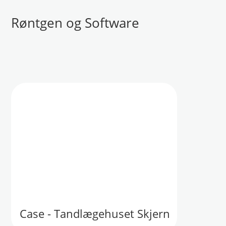
Røntgen og Software
Case - Tandlægehuset Skjern