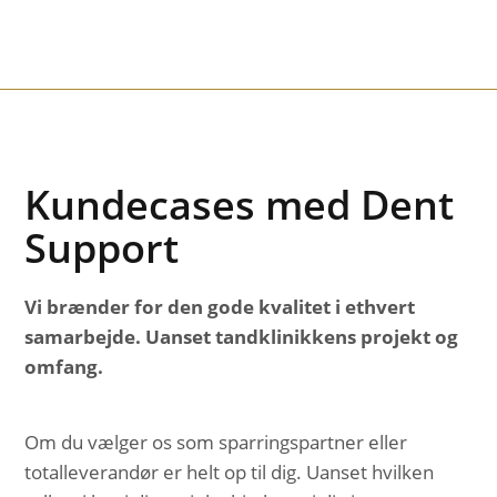
Kundecases med Dent
Support
Vi brænder for den gode kvalitet i ethvert
samarbejde.
Uanset tandklinikkens projekt og
omfang.
Om du vælger os som sparringspartner eller
totalleverandør er helt op til dig. Uanset hvilken