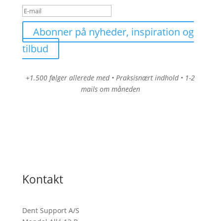
Abonner på nyheder, inspiration og
tilbud
+1.500 følger allerede med • Praksisnært indhold • 1-2
mails om måneden
Kontakt
Dent Support A/S