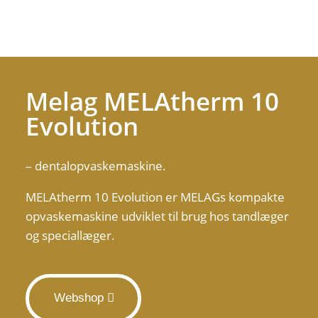
Melag MELAtherm 10
Evolution
– dentalopvaskemaskine.
MELAtherm 10 Evolution er MELAGs kompakte
opvaskemaskine udviklet til brug hos tandlæger
og speciallæger.
Webshop