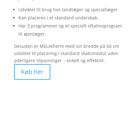
Udviklet til brug hos tandlæger og speciallæger.
Kan placeres i et standard underskab.
Har 3 programmer og et specielt oftalmoprogram
til øjenlæger.
Desuden er MELAtherm med sin bredde på 60 cm
udviklet til placering i standard skabsmodul uden
yderligere tilpasninger – enkelt og effektivt.
Køb her