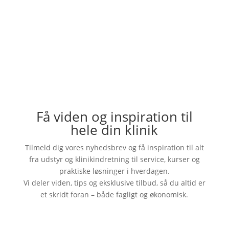
Få viden og inspiration til
hele din klinik
Tilmeld dig vores nyhedsbrev og få inspiration til alt
fra udstyr og klinikindretning til service, kurser og
praktiske løsninger i hverdagen.
Vi deler viden, tips og eksklusive tilbud, så du altid er
et skridt foran – både fagligt og økonomisk.
Tak for din tilmelding