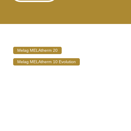
Melag MELAtherm 20
Melag MELAtherm 10 Evolution