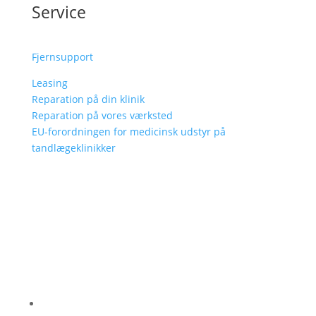
Service
Fjernsupport
Leasing
Reparation på din klinik
Reparation på vores værksted
EU-forordningen for medicinsk udstyr på
tandlægeklinikker
Følg