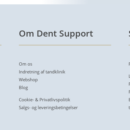
Om Dent Support
Om os
Indretning af tandklinik
Webshop
Blog
Cookie- & Privatlivspolitik
Salgs- og leveringsbetingelser