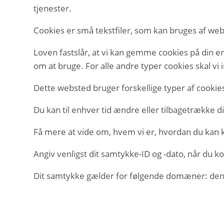
tjenester.
Cookies er små tekstfiler, som kan bruges af web
Loven fastslår, at vi kan gemme cookies på din en
om at bruge. For alle andre typer cookies skal vi
Dette websted bruger forskellige typer af cookies
Du kan til enhver tid ændre eller tilbagetrække
Få mere at vide om, hvem vi er, hvordan du kan ko
Angiv venligst dit samtykke-ID og -dato, når du 
Dit samtykke gælder for følgende domæner: den