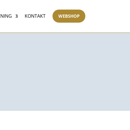
TNING
KONTAKT
WEBSHOP