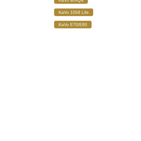
KaVo 1058 Life
KaVo E70/E80