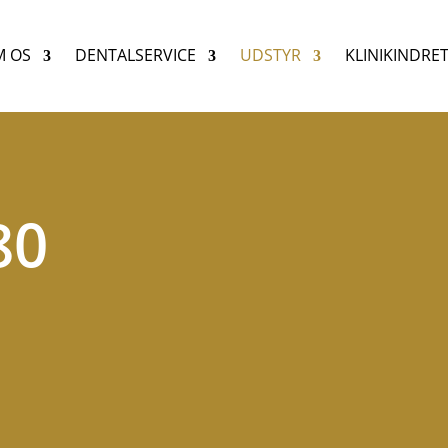
 OS
DENTALSERVICE
UDSTYR
KLINIKINDRE
80