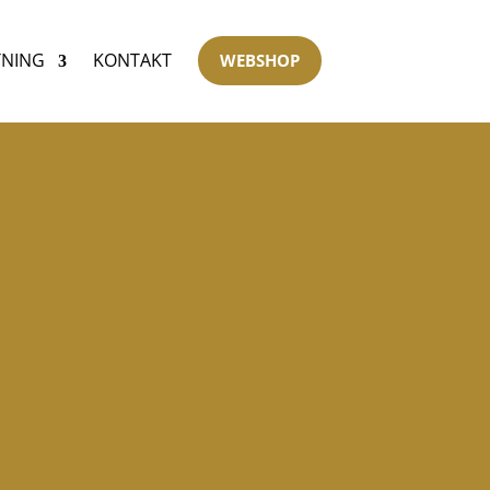
TNING
KONTAKT
WEBSHOP