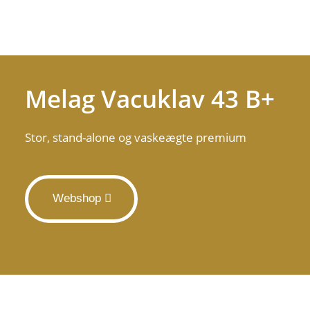
Melag Vacuklav 43 B+
Stor, stand-alone og vaskeægte premium
Webshop