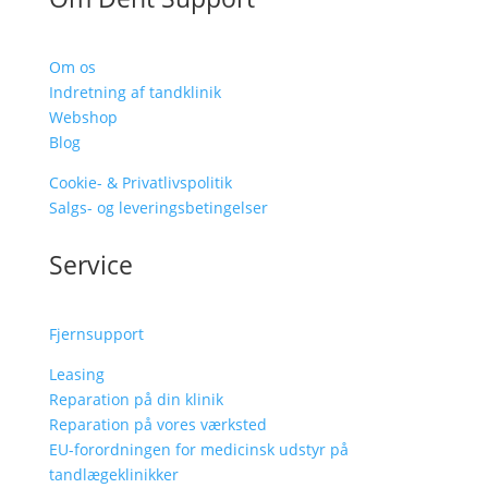
Om os
Indretning af tandklinik
Webshop
Blog
Cookie- & Privatlivspolitik
Salgs- og leveringsbetingelser
Service
Fjernsupport
Leasing
Reparation på din klinik
Reparation på vores værksted
EU-forordningen for medicinsk udstyr på
tandlægeklinikker