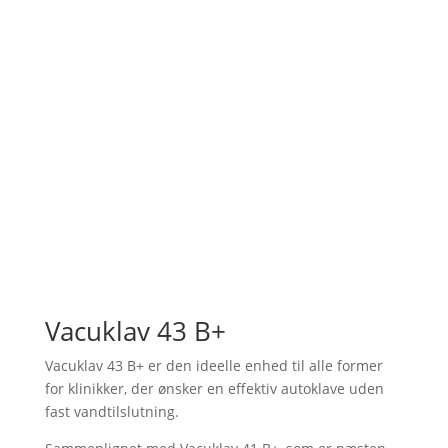
Vacuklav 43 B+
Vacuklav 43 B+ er den ideelle enhed til alle former
for klinikker, der ønsker en effektiv autoklave uden
fast vandtilslutning.