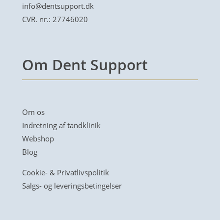
info@dentsupport.dk
CVR. nr.: 27746020
Om Dent Support
Om os
Indretning af tandklinik
Webshop
Blog
Cookie- & Privatlivspolitik
Salgs- og leveringsbetingelser