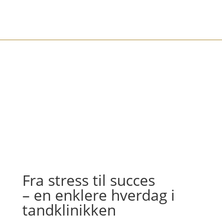
Fra stress til succes
– en enklere hverdag i
tandklinikken