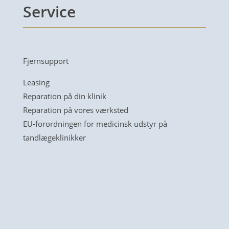
Service
Fjernsupport
Leasing
Reparation på din klinik
Reparation på vores værksted
EU-forordningen for medicinsk udstyr på
tandlægeklinikker