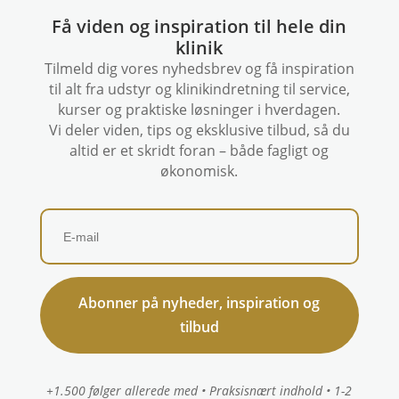
Få viden og inspiration til hele din
klinik
Tilmeld dig vores nyhedsbrev og få inspiration
til alt fra udstyr og klinikindretning til service,
kurser og praktiske løsninger i hverdagen.
Vi deler viden, tips og eksklusive tilbud, så du
altid er et skridt foran – både fagligt og
økonomisk.
Abonner på nyheder, inspiration og
tilbud
+1.500 følger allerede med • Praksisnært indhold • 1-2