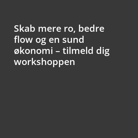
Skab mere ro, bedre
flow og en sund
økonomi – tilmeld dig
workshoppen