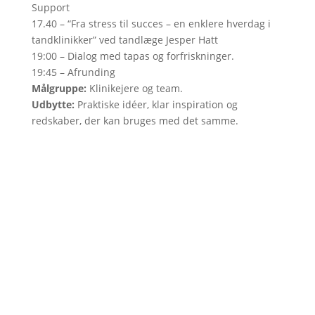
Support
17.40 – “Fra stress til succes – en enklere hverdag i
tandklinikker” ved tandlæge Jesper Hatt
19:00 – Dialog med tapas og forfriskninger.
19:45 – Afrunding
Målgruppe:
Klinikejere og team.
Udbytte:
Praktiske idéer, klar inspiration og
redskaber, der kan bruges med det samme.