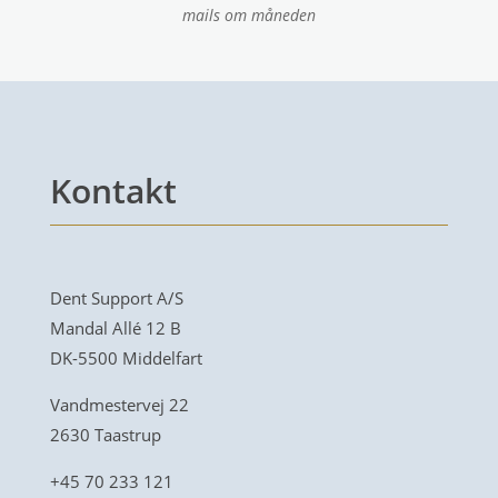
mails om måneden
Kontakt
Dent Support A/S
Mandal Allé 12 B
DK-5500 Middelfart
Vandmestervej 22
2630 Taastrup
+45 70 233 121